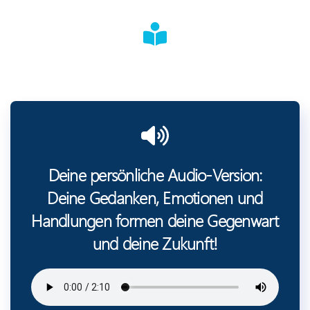
Deine persönliche Audio-Version:
Deine Gedanken, Emotionen und
Handlungen formen deine Gegenwart
und deine Zukunft!