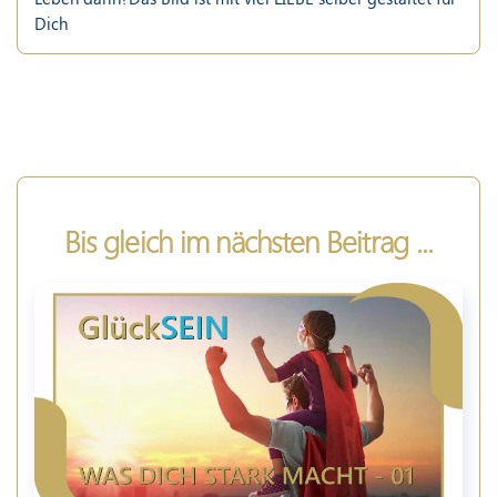
Dich
Bis gleich im nächsten Beitrag ...