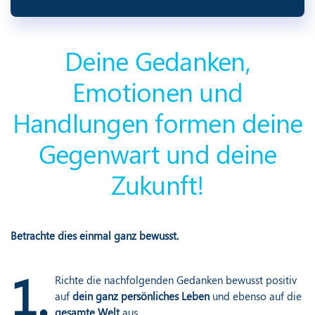
Deine Gedanken,
Emotionen und
Handlungen formen deine
Gegenwart und deine
Zukunft!
Betrachte dies einmal ganz bewusst.
1.
Richte die nachfolgenden Gedanken bewusst positiv
auf
dein ganz persönliches Leben
und ebenso auf die
gesamte Welt
aus.