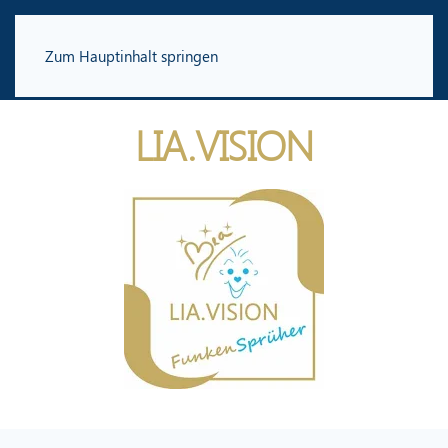
Zum Hauptinhalt springen
LIA.VISION