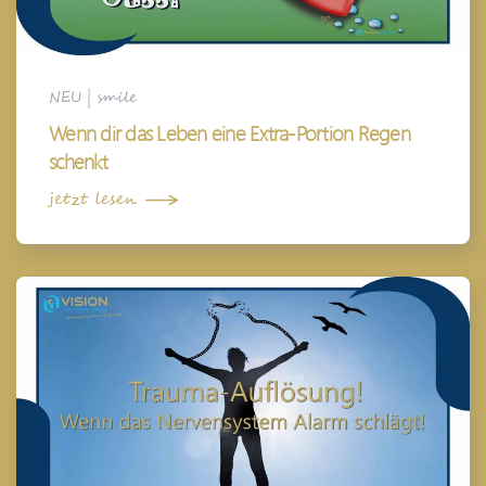
NEU
|
smile
Wenn dir das Leben eine Extra-Portion Regen
schenkt
jetzt lesen