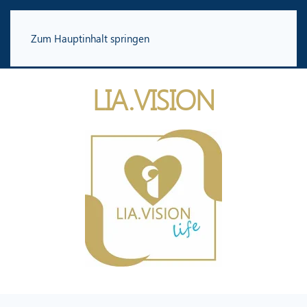
Zum Hauptinhalt springen
LIA.VISION