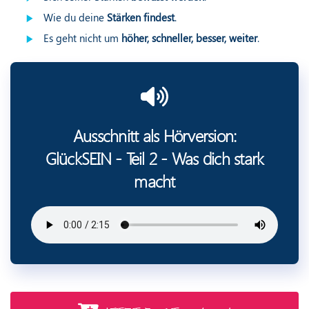
Wie du deine
Stärken findest
.
Es geht nicht um
höher, schneller, besser, weiter
.
Ausschnitt als Hörversion:
GlückSEIN - Teil 2 - Was dich stark
macht