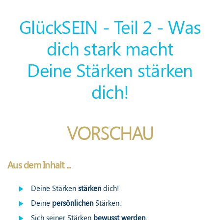
GlückSEIN - Teil 2 - Was
dich stark macht
Deine Stärken stärken
dich!
VORSCHAU
Aus dem Inhalt ...
Deine Stärken
stärken
dich!
Deine
persönlichen
Stärken.
Sich seiner Stärken
bewusst werden
.