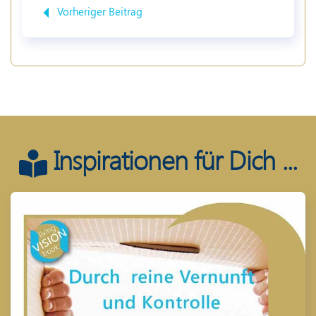
Vorheriger Beitrag
Inspirationen für Dich ...