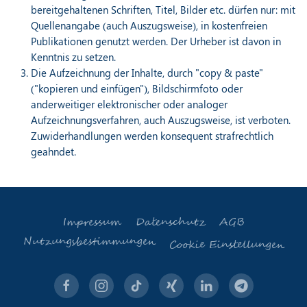
bereitgehaltenen Schriften, Titel, Bilder etc. dürfen nur: mit
Quellenangabe (auch Auszugsweise), in kostenfreien
Publikationen genutzt werden. Der Urheber ist davon in
Kenntnis zu setzen.
Die Aufzeichnung der Inhalte, durch "copy & paste"
("kopieren und einfügen"), Bildschirmfoto oder
anderweitiger elektronischer oder analoger
Aufzeichnungsverfahren, auch Auszugsweise, ist verboten.
Zuwiderhandlungen werden konsequent strafrechtlich
geahndet.
Impressum
Datenschutz
AGB
Nutzungsbestimmungen
Cookie Einstellungen