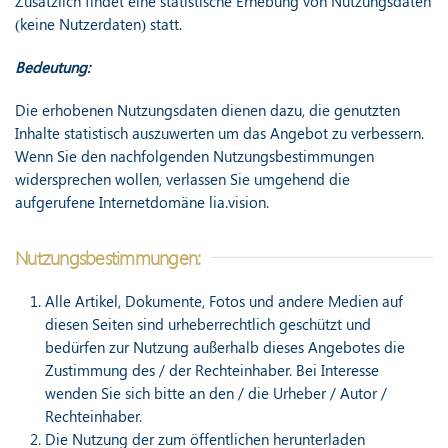
Zusätzlich findet eine statistische Erhebung von Nutzungsdaten
(keine Nutzerdaten) statt.
Bedeutung:
Die erhobenen Nutzungsdaten dienen dazu, die genutzten
Inhalte statistisch auszuwerten um das Angebot zu verbessern.
Wenn Sie den nachfolgenden Nutzungsbestimmungen
widersprechen wollen, verlassen Sie umgehend die
aufgerufene Internetdomäne lia.vision.
Nutzungsbestimmungen:
Alle Artikel, Dokumente, Fotos und andere Medien auf
diesen Seiten sind urheberrechtlich geschützt und
bedürfen zur Nutzung außerhalb dieses Angebotes die
Zustimmung des / der Rechteinhaber. Bei Interesse
wenden Sie sich bitte an den / die Urheber / Autor /
Rechteinhaber.
Die Nutzung der zum öffentlichen herunterladen