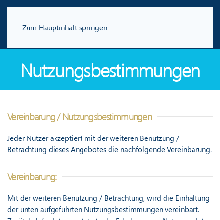
Zum Hauptinhalt springen
Nutzungsbestimmungen
Vereinbarung / Nutzungsbestimmungen
Jeder Nutzer akzeptiert mit der weiteren Benutzung /
Betrachtung dieses Angebotes die nachfolgende Vereinbarung.
Vereinbarung:
Mit der weiteren Benutzung / Betrachtung, wird die Einhaltung
der unten aufgeführten Nutzungsbestimmungen vereinbart.