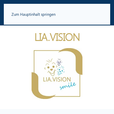
Zum Hauptinhalt springen
LIA.VISION