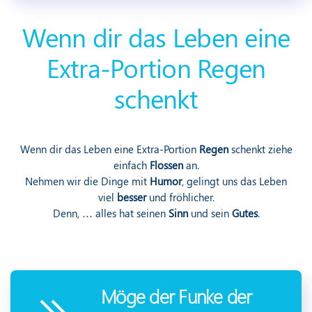
Wenn dir das Leben eine
Extra-Portion Regen
schenkt
Wenn dir das Leben eine Extra-Portion
Regen
schenkt ziehe
einfach
Flossen
an.
Nehmen wir die Dinge mit
Humor
, gelingt uns das Leben
viel
besser
und fröhlicher.
Denn, … alles hat seinen
Sinn
und sein
Gutes
.
Möge der Funke der