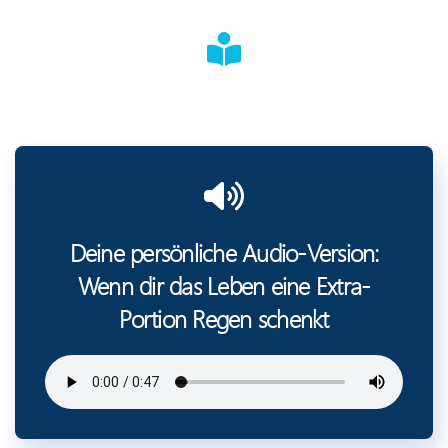
Deine persönliche Audio-Version:
Wenn dir das Leben eine Extra-
Portion Regen schenkt