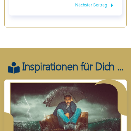
Nächster Beitrag
Inspirationen für Dich ...