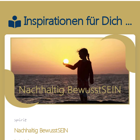
Inspirationen für Dich ...
spirit
Nachhaltig BewusstSEIN