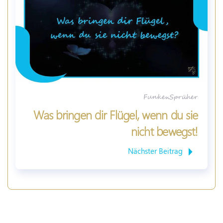
FunkenSprüher
Was bringen dir Flügel, wenn du sie
nicht bewegst!
Nächster Beitrag