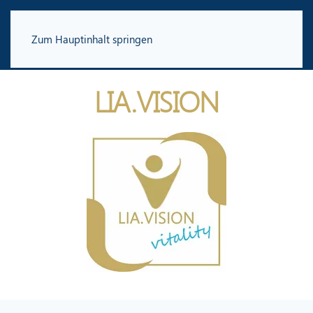
Zum Hauptinhalt springen
LIA.VISION